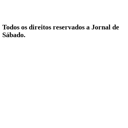
Todos os direitos reservados a Jornal de
Sábado.