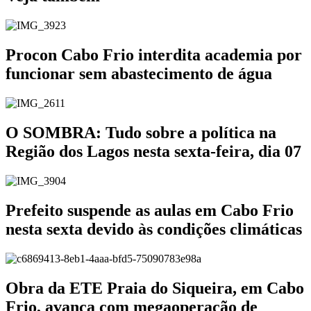
Procon Cabo Frio interdita academia por
funcionar sem abastecimento de água
O SOMBRA: Tudo sobre a política na
Região dos Lagos nesta sexta-feira, dia 07
Prefeito suspende as aulas em Cabo Frio
nesta sexta devido às condições climáticas
Obra da ETE Praia do Siqueira, em Cabo
Frio, avança com megaoperação de