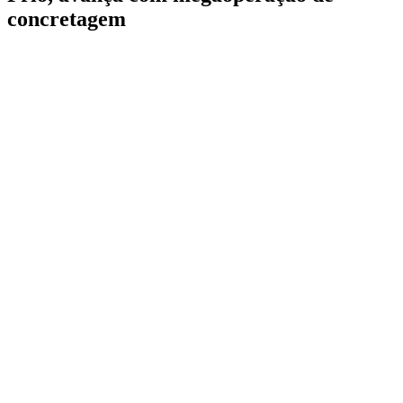
concretagem