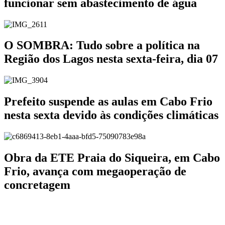
funcionar sem abastecimento de água
O SOMBRA: Tudo sobre a política na
Região dos Lagos nesta sexta-feira, dia 07
Prefeito suspende as aulas em Cabo Frio
nesta sexta devido às condições climáticas
Obra da ETE Praia do Siqueira, em Cabo
Frio, avança com megaoperação de
concretagem