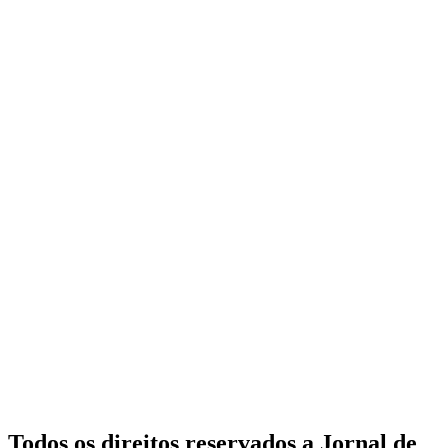
Todos os direitos reservados a Jornal de