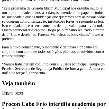
“Este programa da Guarda Mirim Municipal nos orgulha muito, é
uma oportunidade de nossas crianças entenderem o papel de todos
na sociedade e que as mudanças que queremos para as nossas vidas
só ocorrem com organização, instituições fortes, e seguindo as leis.
Isso é cidadania, e os ensinamentos de hoje valem para a vida toda.
Quero parabenizar o capitão Diogo pelo trabalho realizado a frente
da 5° Cia, e desejar ao Tenente Malheiros as boas vindas”, disse o
prefeito.
Para o novo comandante, o momento é de união e trabalho em
conjunto com apoio de todos os órgãos públicos envolvidos com o
tema segurança.
“Vamos trabalhar em conjunto com a Guarda Municipal, equipe do
Proeis e Secretaria de Segurança Pública de forma geral. A meta é a
união de forças”, acrescenta.
Veja também
Procon Cabo Frio interdita academia por