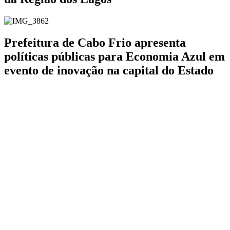
Prefeitura de Cabo Frio apresenta
políticas públicas para Economia Azul em
evento de inovação na capital do Estado