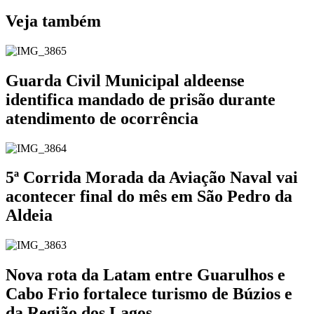
Veja também
Guarda Civil Municipal aldeense
identifica mandado de prisão durante
atendimento de ocorrência
5ª Corrida Morada da Aviação Naval vai
acontecer final do mês em São Pedro da
Aldeia
Nova rota da Latam entre Guarulhos e
Cabo Frio fortalece turismo de Búzios e
da Região dos Lagos