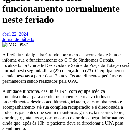
funcionamento normalmente
neste feriado
abril 22, 2024
Jornal de Sábado
A Prefeitura de Iguaba Grande, por meio da secretaria de Saúde,
informa que o funcionamento do C.T de Síndromes Gripais,
localizado na Unidade Destacada de Saúde da Praça da Estação será
normal nesta segunda-feira (22) e terça-feira (23). O equipamento
atende pessoas a partir dos 13 anos. Os atendimentos pediátricos
permanecem sendo realizados pela UPA.
A unidade funciona, das 8h às 19h, com equipe médica
multidisciplinar para atender os pacientes e realiza todos os
procedimentos desde o acolhimento, triagem, encaminhamento e
acompanhamento até sua completa recuperação e é direcionada a
todos os pacientes que sentirem sintomas gripais, tais como: febre,
dor de garganta, tosse, dor no corpo e dor de cabeça. Informamos
ainda que, após às 19h, o paciente deve se direcionar a UPA para
atendimento.