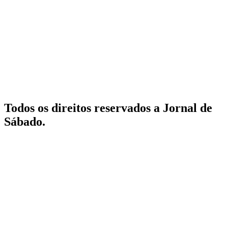
Todos os direitos reservados a Jornal de
Sábado.