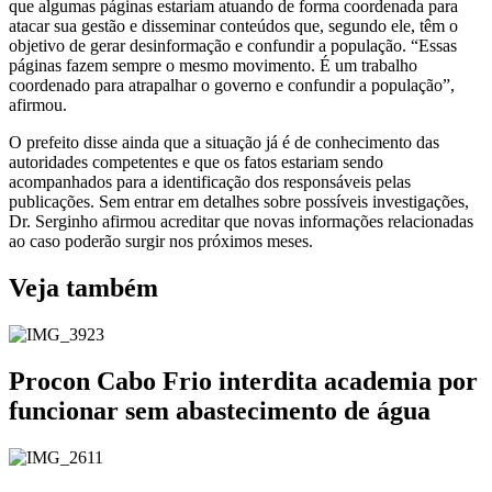
que algumas páginas estariam atuando de forma coordenada para
atacar sua gestão e disseminar conteúdos que, segundo ele, têm o
objetivo de gerar desinformação e confundir a população. “Essas
páginas fazem sempre o mesmo movimento. É um trabalho
coordenado para atrapalhar o governo e confundir a população”,
afirmou.
O prefeito disse ainda que a situação já é de conhecimento das
autoridades competentes e que os fatos estariam sendo
acompanhados para a identificação dos responsáveis pelas
publicações. Sem entrar em detalhes sobre possíveis investigações,
Dr. Serginho afirmou acreditar que novas informações relacionadas
ao caso poderão surgir nos próximos meses.
Veja também
Procon Cabo Frio interdita academia por
funcionar sem abastecimento de água