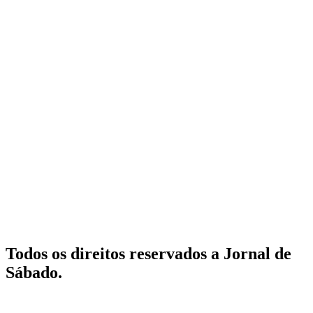
Todos os direitos reservados a Jornal de
Sábado.