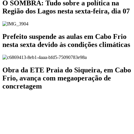
O SOMBRA: Tudo sobre a política na
Região dos Lagos nesta sexta-feira, dia 07
Prefeito suspende as aulas em Cabo Frio
nesta sexta devido às condições climáticas
Obra da ETE Praia do Siqueira, em Cabo
Frio, avança com megaoperação de
concretagem