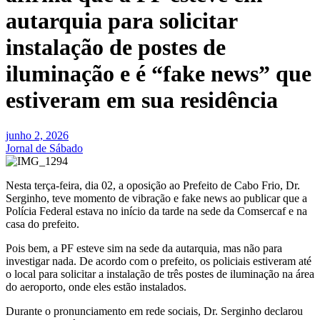
autarquia para solicitar
instalação de postes de
iluminação e é “fake news” que
estiveram em sua residência
junho 2, 2026
Jornal de Sábado
Nesta terça-feira, dia 02, a oposição ao Prefeito de Cabo Frio, Dr.
Serginho, teve momento de vibração e fake news ao publicar que a
Polícia Federal estava no início da tarde na sede da Comsercaf e na
casa do prefeito.
Pois bem, a PF esteve sim na sede da autarquia, mas não para
investigar nada. De acordo com o prefeito, os policiais estiveram até
o local para solicitar a instalação de três postes de iluminação na área
do aeroporto, onde eles estão instalados.
Durante o pronunciamento em rede sociais, Dr. Serginho declarou