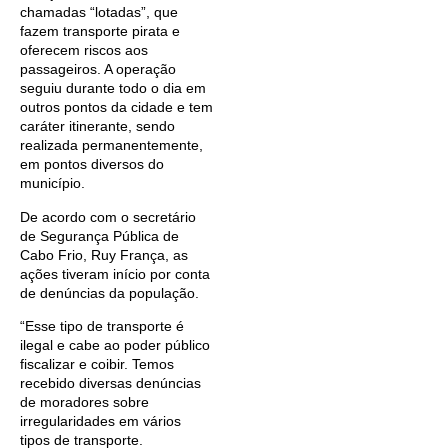
chamadas “lotadas”, que
fazem transporte pirata e
oferecem riscos aos
passageiros. A operação
seguiu durante todo o dia em
outros pontos da cidade e tem
caráter itinerante, sendo
realizada permanentemente,
em pontos diversos do
município.
De acordo com o secretário
de Segurança Pública de
Cabo Frio, Ruy França, as
ações tiveram início por conta
de denúncias da população.
“Esse tipo de transporte é
ilegal e cabe ao poder público
fiscalizar e coibir. Temos
recebido diversas denúncias
de moradores sobre
irregularidades em vários
tipos de transporte.