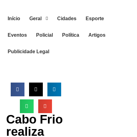
Início
Geral
Cidades
Esporte
Eventos
Policial
Política
Artigos
Publicidade Legal
Cabo Frio
realiza