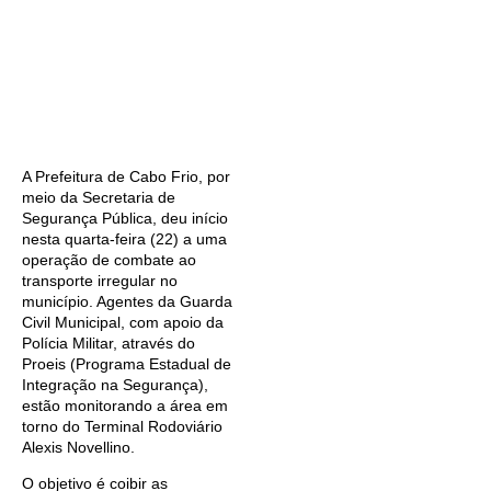
A Prefeitura de Cabo Frio, por
meio da Secretaria de
Segurança Pública, deu início
nesta quarta-feira (22) a uma
operação de combate ao
transporte irregular no
município. Agentes da Guarda
Civil Municipal, com apoio da
Polícia Militar, através do
Proeis (Programa Estadual de
Integração na Segurança),
estão monitorando a área em
torno do Terminal Rodoviário
Alexis Novellino.
O objetivo é coibir as