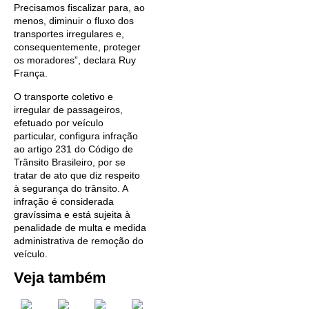
Precisamos fiscalizar para, ao
menos, diminuir o fluxo dos
transportes irregulares e,
consequentemente, proteger
os moradores”, declara Ruy
França.
O transporte coletivo e
irregular de passageiros,
efetuado por veículo
particular, configura infração
ao artigo 231 do Código de
Trânsito Brasileiro, por se
tratar de ato que diz respeito
à segurança do trânsito. A
infração é considerada
gravíssima e está sujeita à
penalidade de multa e medida
administrativa de remoção do
veículo.
Veja também