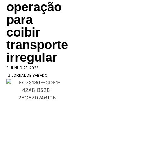
operação
para
coibir
transporte
irregular
JUNHO 23, 2022
JORNAL DE SÁBADO