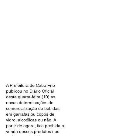
A Prefeitura de Cabo Frio
publicou no Diário Oficial
desta quarta-feira (10) as
novas determinações de
comercialização de bebidas
em garrafas ou copos de
vidro, alcoólicas ou não. A
partir de agora, fica proibida a
venda desses produtos nos