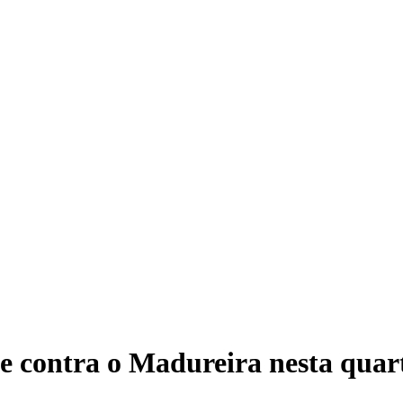
e contra o Madureira nesta quar