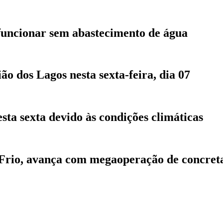
funcionar sem abastecimento de água
 dos Lagos nesta sexta-feira, dia 07
sta sexta devido às condições climáticas
 Frio, avança com megaoperação de concre