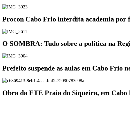
Procon Cabo Frio interdita academia por 
O SOMBRA: Tudo sobre a política na Região
Prefeito suspende as aulas em Cabo Frio ne
Obra da ETE Praia do Siqueira, em Cabo