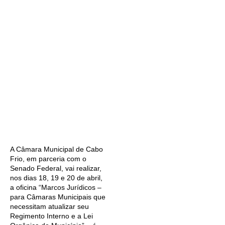
A Câmara Municipal de Cabo
Frio, em parceria com o
Senado Federal, vai realizar,
nos dias 18, 19 e 20 de abril,
a oficina “Marcos Jurídicos –
para Câmaras Municipais que
necessitam atualizar seu
Regimento Interno e a Lei