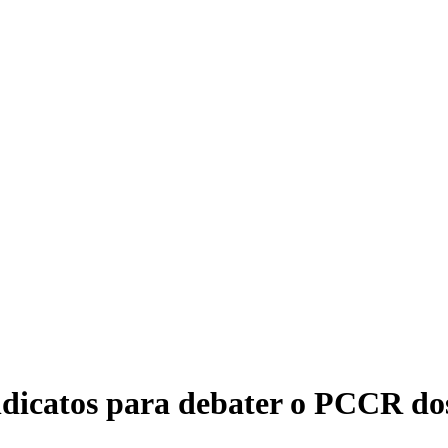
dicatos para debater o PCCR dos