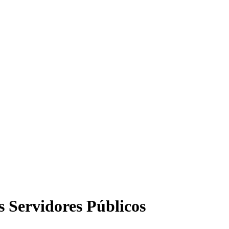
 Servidores Públicos