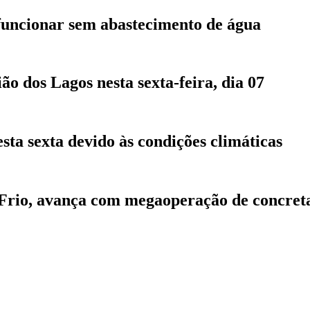
funcionar sem abastecimento de água
 dos Lagos nesta sexta-feira, dia 07
sta sexta devido às condições climáticas
 Frio, avança com megaoperação de concre