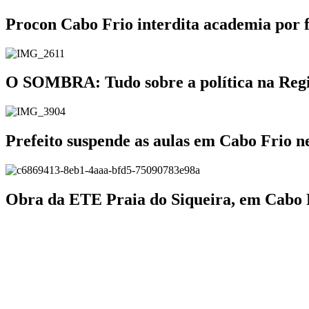
Procon Cabo Frio interdita academia por 
O SOMBRA: Tudo sobre a política na Região
Prefeito suspende as aulas em Cabo Frio ne
Obra da ETE Praia do Siqueira, em Cabo