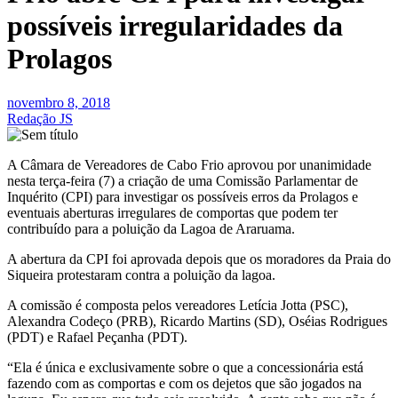
possíveis irregularidades da
Prolagos
novembro 8, 2018
Redação JS
A Câmara de Vereadores de Cabo Frio aprovou por unanimidade
nesta terça-feira (7) a criação de uma Comissão Parlamentar de
Inquérito (CPI) para investigar os possíveis erros da Prolagos e
eventuais aberturas irregulares de comportas que podem ter
contribuído para a poluição da Lagoa de Araruama.
A abertura da CPI foi aprovada depois que os moradores da Praia do
Siqueira protestaram contra a poluição da lagoa.
A comissão é composta pelos vereadores Letícia Jotta (PSC),
Alexandra Codeço (PRB), Ricardo Martins (SD), Oséias Rodrigues
(PDT) e Rafael Peçanha (PDT).
“Ela é única e exclusivamente sobre o que a concessionária está
fazendo com as comportas e com os dejetos que são jogados na