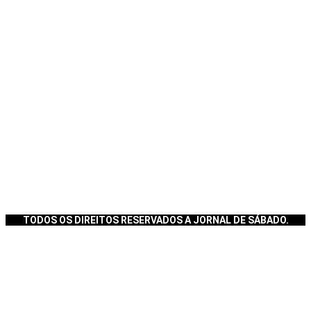
TODOS OS DIREITOS RESERVADOS A JORNAL DE SÁBADO.