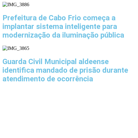
Prefeitura de Cabo Frio começa a
implantar sistema inteligente para
modernização da iluminação pública
Guarda Civil Municipal aldeense
identifica mandado de prisão durante
atendimento de ocorrência