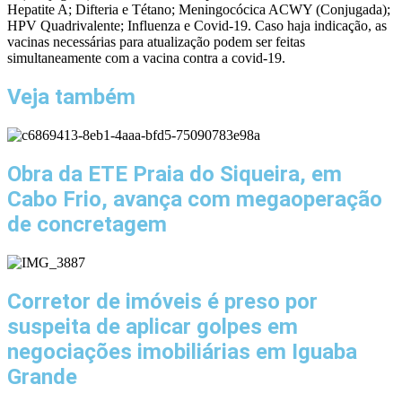
Hepatite A; Difteria e Tétano; Meningocócica ACWY (Conjugada);
HPV Quadrivalente; Influenza e Covid-19. Caso haja indicação, as
vacinas necessárias para atualização podem ser feitas
simultaneamente com a vacina contra a covid-19.
Veja também
Obra da ETE Praia do Siqueira, em
Cabo Frio, avança com megaoperação
de concretagem
Corretor de imóveis é preso por
suspeita de aplicar golpes em
negociações imobiliárias em Iguaba
Grande