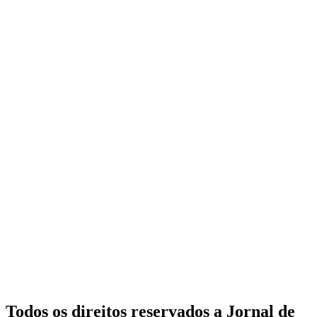
Todos os direitos reservados a Jornal de