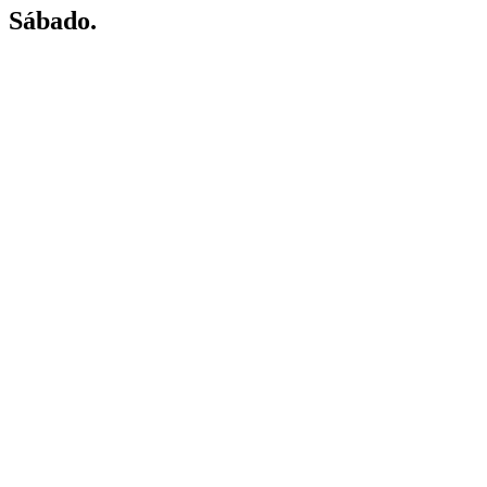
Sábado.