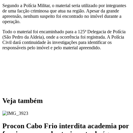
Segundo a Polícia Militar, o material seria utilizado por integrantes
de uma facção criminosa que atua na região. Apesar da grande
apreensão, nenhum suspeito foi encontrado no imóvel durante a
operação.
Todo o material foi encaminhado para a 125ª Delegacia de Polícia
(São Pedro da Aldeia), onde a ocorrência foi registrada. A Polícia
Civil dará continuidade às investigações para identificar os
responsáveis pelo imóvel e pelo material apreendido.
Veja também
Procon Cabo Frio interdita academia por