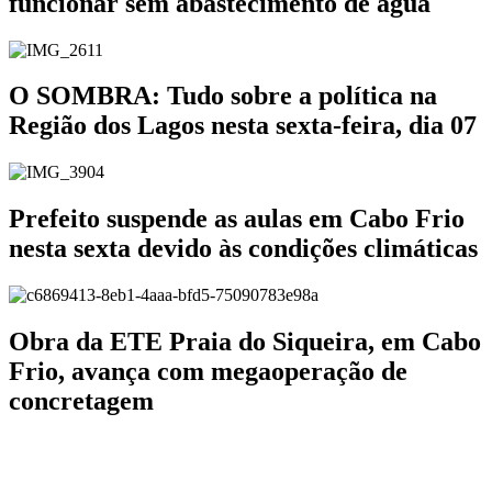
funcionar sem abastecimento de água
O SOMBRA: Tudo sobre a política na
Região dos Lagos nesta sexta-feira, dia 07
Prefeito suspende as aulas em Cabo Frio
nesta sexta devido às condições climáticas
Obra da ETE Praia do Siqueira, em Cabo
Frio, avança com megaoperação de
concretagem