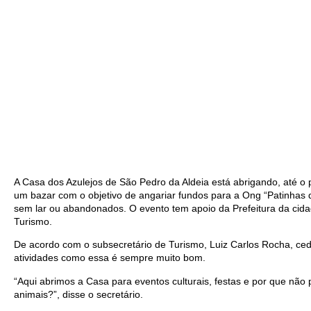
A Casa dos Azulejos de São Pedro da Aldeia está abrigando, até o
um bazar com o objetivo de angariar fundos para a Ong “Patinhas d
sem lar ou abandonados. O evento tem apoio da Prefeitura da cida
Turismo.
De acordo com o subsecretário de Turismo, Luiz Carlos Rocha, ce
atividades como essa é sempre muito bom.
“Aqui abrimos a Casa para eventos culturais, festas e por que não
animais?”, disse o secretário.