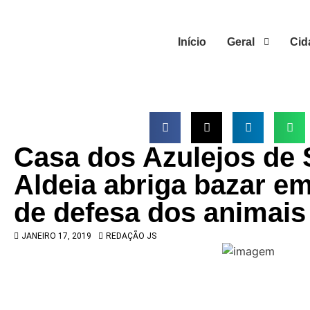
Início
Geral
Cid
Casa dos Azulejos de 
Aldeia abriga bazar e
de defesa dos animais
JANEIRO 17, 2019
REDAÇÃO JS