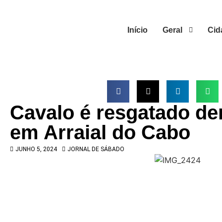
Início
Geral
Cid
Cavalo é resgatado den
em Arraial do Cabo
JUNHO 5, 2024
JORNAL DE SÁBADO