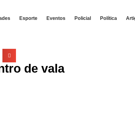
ades
Esporte
Eventos
Policial
Política
Art
tro de vala