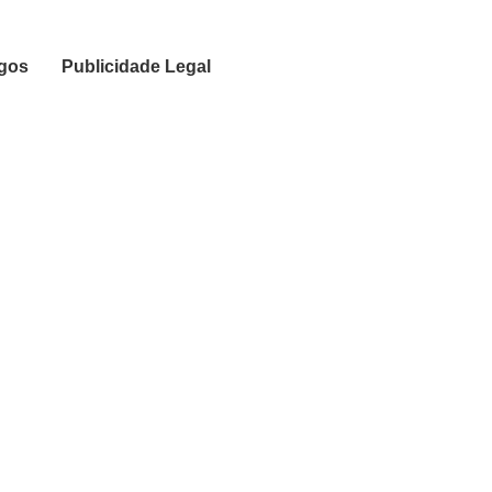
igos
Publicidade Legal