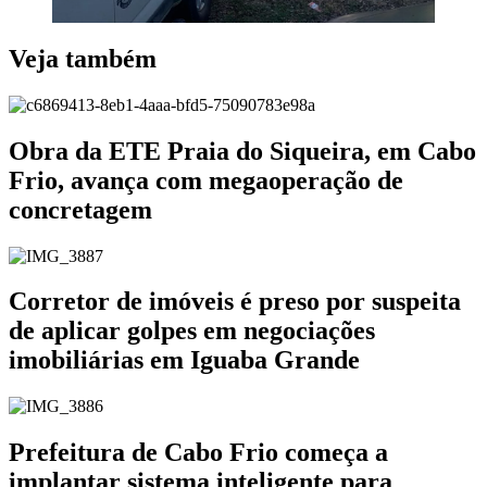
Veja também
Obra da ETE Praia do Siqueira, em Cabo
Frio, avança com megaoperação de
concretagem
Corretor de imóveis é preso por suspeita
de aplicar golpes em negociações
imobiliárias em Iguaba Grande
Prefeitura de Cabo Frio começa a
implantar sistema inteligente para