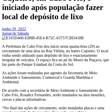
iniciado após população fazer
local de depósito de lixo
junho 29, 2022
Jornal de Sábado
A Prefeitura de Cabo Frio deu início nesta quarta-feira (29) ao
cercamento de uma área na Rua Vitória, no bairro Cajueiro. O local
vinha sendo utilizado para depósito de lixo e estacionamento
irregular de veículos. O espaço fica no pé do Morro da Piaçava, que
faz parte do Parque Estadual da Costa do Sol.
As ações foram realizadas por agentes da Secretaria de Meio
Ambiente e Saneamento, Comsercaf e Guarda Marítima e
Ambiental.
De acordo com a secretária de Meio Ambiente e Saneamento de
Cabo Frio, Rosalice Fernandes, serão instalados na área mourões,
cercas e placas informativas.
“No final das ações de cercamento, serão instaladas placas e uma