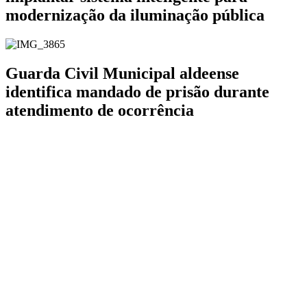
modernização da iluminação pública
Guarda Civil Municipal aldeense
identifica mandado de prisão durante
atendimento de ocorrência