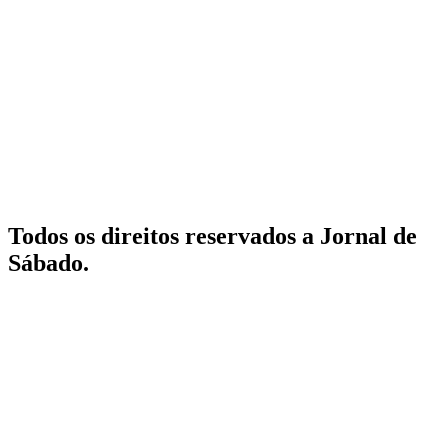
Todos os direitos reservados a Jornal de
Sábado.