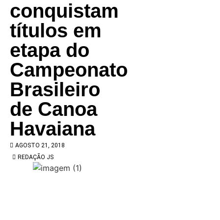
conquistam
títulos em
etapa do
Campeonato
Brasileiro
de Canoa
Havaiana
AGOSTO 21, 2018
REDAÇÃO JS