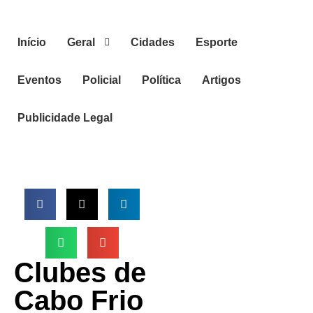
Início
Geral
Cidades
Esporte
Eventos
Policial
Política
Artigos
Publicidade Legal
Clubes de
Cabo Frio