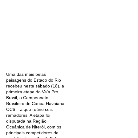
Uma das mais belas
paisagens do Estado do Rio
recebeu neste sábado (18), a
primeira etapa do Va’a Pro
Brasil, o Campeonato
Brasileiro de Canoa Havaiana
OC6 – a que reúne seis
remadores. A etapa foi
disputada na Região
Oceânica de Niterói, com os
principais competidores da