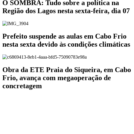
O SOMBRA: Tudo sobre a política na
Região dos Lagos nesta sexta-feira, dia 07
Prefeito suspende as aulas em Cabo Frio
nesta sexta devido às condições climáticas
Obra da ETE Praia do Siqueira, em Cabo
Frio, avança com megaoperação de
concretagem