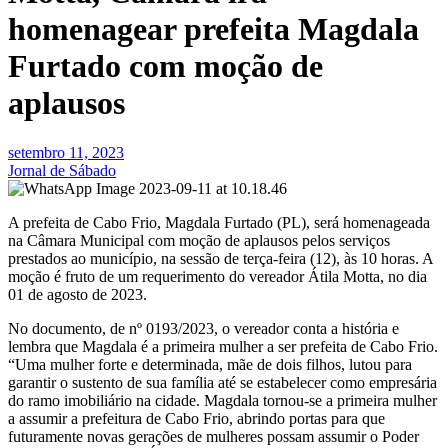
homenagear prefeita Magdala
Furtado com moção de
aplausos
setembro 11, 2023
Jornal de Sábado
A prefeita de Cabo Frio, Magdala Furtado (PL), será homenageada
na Câmara Municipal com moção de aplausos pelos serviços
prestados ao município, na sessão de terça-feira (12), às 10 horas. A
moção é fruto de um requerimento do vereador Átila Motta, no dia
01 de agosto de 2023.
No documento, de nº 0193/2023, o vereador conta a história e
lembra que Magdala é a primeira mulher a ser prefeita de Cabo Frio.
“Uma mulher forte e determinada, mãe de dois filhos, lutou para
garantir o sustento de sua família até se estabelecer como empresária
do ramo imobiliário na cidade. Magdala tornou-se a primeira mulher
a assumir a prefeitura de Cabo Frio, abrindo portas para que
futuramente novas gerações de mulheres possam assumir o Poder