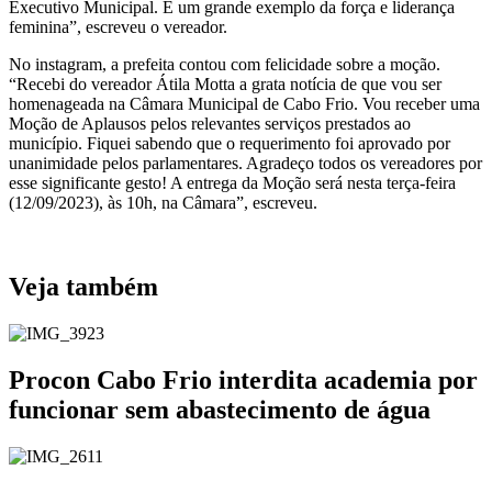
Executivo Municipal. É um grande exemplo da força e liderança
feminina”, escreveu o vereador.
No instagram, a prefeita contou com felicidade sobre a moção.
“Recebi do vereador Átila Motta a grata notícia de que vou ser
homenageada na Câmara Municipal de Cabo Frio. Vou receber uma
Moção de Aplausos pelos relevantes serviços prestados ao
município. Fiquei sabendo que o requerimento foi aprovado por
unanimidade pelos parlamentares. Agradeço todos os vereadores por
esse significante gesto! A entrega da Moção será nesta terça-feira
(12/09/2023), às 10h, na Câmara”, escreveu.
Veja também
Procon Cabo Frio interdita academia por
funcionar sem abastecimento de água