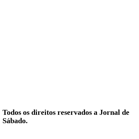
Todos os direitos reservados a Jornal de
Sábado.