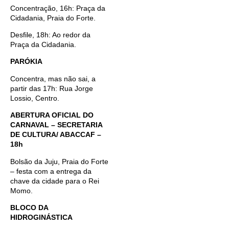
Concentração, 16h: Praça da
Cidadania, Praia do Forte.
Desfile, 18h: Ao redor da
Praça da Cidadania.
PARÓKIA
Concentra, mas não sai, a
partir das 17h: Rua Jorge
Lossio, Centro.
ABERTURA OFICIAL DO
CARNAVAL – SECRETARIA
DE CULTURA/ ABACCAF –
18h
Bolsão da Juju, Praia do Forte
– festa com a entrega da
chave da cidade para o Rei
Momo.
BLOCO DA
HIDROGINÁSTICA