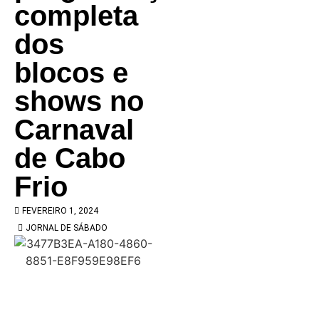
completa
dos
blocos e
shows no
Carnaval
de Cabo
Frio
FEVEREIRO 1, 2024
JORNAL DE SÁBADO