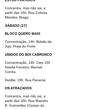
Concentra, mas não sai, a
partir das 16h: Rua Zulmira
Mendes, Braga.
SÁBADO (17)
BLOCO QUERO MAIS
Concentração, 14h: Bolsão da
Juju, Praia do Forte.
UNIDOS DO BOI CABRUNCO
Concentração, 14h: Ciep 150
Amelia Ferreira, Manoel
Corrêa.
Desfile, 19h: Rua Panamá.
OS ATRAZADOS
Concentra, mas não sai, a
partir das 15h: Rua Maestro
B. Guimarães (Campo do