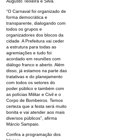
Augusto Teixeira e Silva.
“O Carnaval foi organizado de
forma democrática e
transparente, dialogando com
todos os grupos e
organizadores dos blocos da
cidade. A Prefeitura vai ceder
a estrutura para todas as
agremiações e tudo foi
acordado em reuniões com
diálogo franco e aberto. Além
disso, já estamos na parte das
tratativas e do planejamento
com todos os setores do
poder público e também com
as polícias Militar e Civil e o
Corpo de Bombeiros. Temos
certeza que a festa será muito
bonita e vai atender aos mais
diversos públicos”, afirma
Márcio Sampaio.
Confira a programação dos