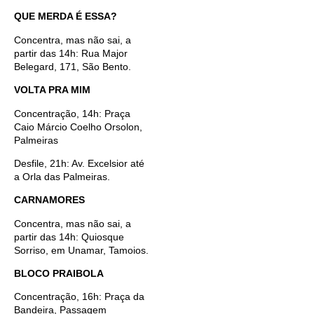
QUE MERDA É ESSA?
Concentra, mas não sai, a
partir das 14h: Rua Major
Belegard, 171, São Bento.
VOLTA PRA MIM
Concentração, 14h: Praça
Caio Márcio Coelho Orsolon,
Palmeiras
Desfile, 21h: Av. Excelsior até
a Orla das Palmeiras.
CARNAMORES
Concentra, mas não sai, a
partir das 14h: Quiosque
Sorriso, em Unamar, Tamoios.
BLOCO PRAIBOLA
Concentração, 16h: Praça da
Bandeira, Passagem