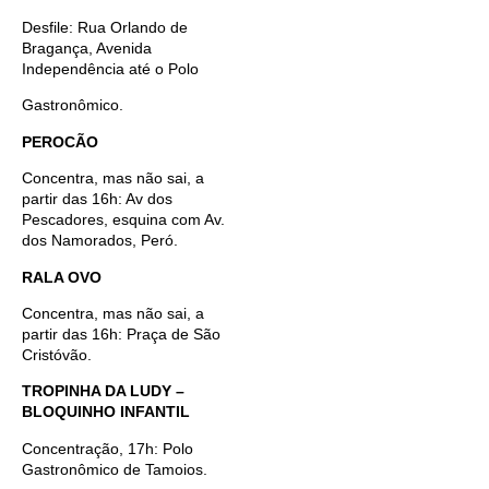
Desfile: Rua Orlando de
Bragança, Avenida
Independência até o Polo
Gastronômico.
PEROCÃO
Concentra, mas não sai, a
partir das 16h: Av dos
Pescadores, esquina com Av.
dos Namorados, Peró.
RALA OVO
Concentra, mas não sai, a
partir das 16h: Praça de São
Cristóvão.
TROPINHA DA LUDY –
BLOQUINHO INFANTIL
Concentração, 17h: Polo
Gastronômico de Tamoios.