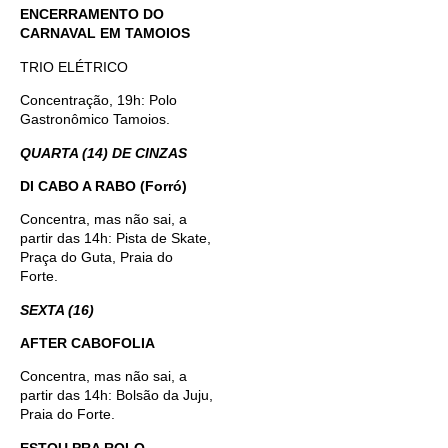
ENCERRAMENTO DO
CARNAVAL EM TAMOIOS
TRIO ELÉTRICO
Concentração, 19h: Polo
Gastronômico Tamoios.
QUARTA (14) DE CINZAS
DI CABO A RABO (Forró)
Concentra, mas não sai, a
partir das 14h: Pista de Skate,
Praça do Guta, Praia do
Forte.
SEXTA (16)
AFTER CABOFOLIA
Concentra, mas não sai, a
partir das 14h: Bolsão da Juju,
Praia do Forte.
ESTOU PRA ROLO