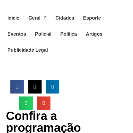
Início
Geral
Cidades
Esporte
Eventos
Policial
Política
Artigos
Publicidade Legal
Confira a
programação