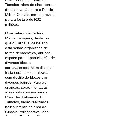
Tamoios; além de cinco torres
de observação para a Polícia
Militar. O investimento previsto
para a festa é de R$2
milhões.
O secretário de Cultura,
Márcio Sampaio, destacou
que o Carnaval deste ano
está sendo organizado de
forma democrática, abrindo
espaço para a participação de
diversos blocos
carnavalescos. Além disso, a
festa será descentralizada
com desfile de blocos em
diversos bairros. Para as
crianças, serão montadas
áreas kids com matinê na
Praia das Palmeiras. Em
Tamoios, serão realizados
bailes infantis na área do
Ginásio Poliesportivo João