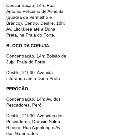
Concentração, 14h: Rua
Antônio Feliciano de Almeida
(quadra da Vermelho e
Branco), Centro. Desfile, 18h:
Av. Litorânea até a Duna
Preta, na Praia do Forte.
BLOCO DA CORUJA
Concentração, 14h: Bolsão da
Juju, Praia do Forte.
Desfile, 21h30: Avenida
Litorânea até a Duna Preta.
PEROCÃO
Concentração, 14h: Av. dos
Pescadores, Peró.
Desfile, 21h30: Avenidas dos
Pescadores, Drausio Solon
Ribeiro, Rua Aqualung e Av.
dos Namorados.