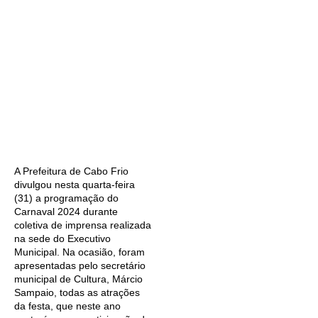
A Prefeitura de Cabo Frio
divulgou nesta quarta-feira
(31) a programação do
Carnaval 2024 durante
coletiva de imprensa realizada
na sede do Executivo
Municipal. Na ocasião, foram
apresentadas pelo secretário
municipal de Cultura, Márcio
Sampaio, todas as atrações
da festa, que neste ano