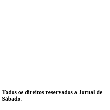
Todos os direitos reservados a Jornal de
Sábado.