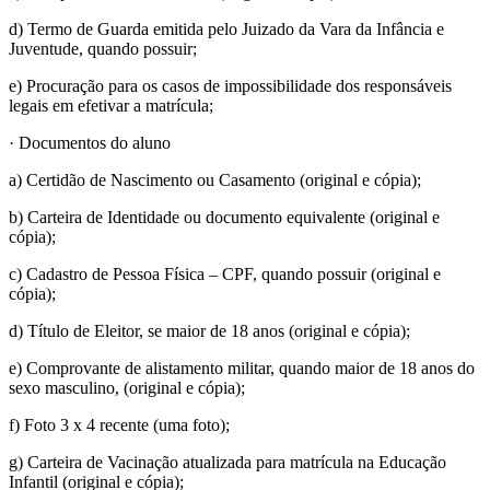
d) Termo de Guarda emitida pelo Juizado da Vara da Infância e
Juventude, quando possuir;
e) Procuração para os casos de impossibilidade dos responsáveis
legais em efetivar a matrícula;
· Documentos do aluno
a) Certidão de Nascimento ou Casamento (original e cópia);
b) Carteira de Identidade ou documento equivalente (original e
cópia);
c) Cadastro de Pessoa Física – CPF, quando possuir (original e
cópia);
d) Título de Eleitor, se maior de 18 anos (original e cópia);
e) Comprovante de alistamento militar, quando maior de 18 anos do
sexo masculino, (original e cópia);
f) Foto 3 x 4 recente (uma foto);
g) Carteira de Vacinação atualizada para matrícula na Educação
Infantil (original e cópia);