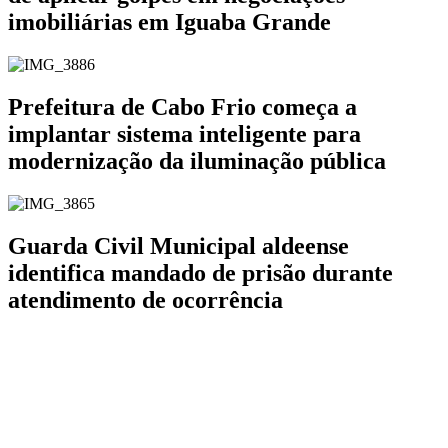
imobiliárias em Iguaba Grande
Prefeitura de Cabo Frio começa a
implantar sistema inteligente para
modernização da iluminação pública
Guarda Civil Municipal aldeense
identifica mandado de prisão durante
atendimento de ocorrência