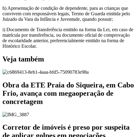
h) Apresentação de condição de dependente, para as crianças que
convivem com responsáveis legais, Termo de Guarda emitida pelo
Juizado da Vara da Infância e Juventude, quando possuir;
i) Documento de Transferência emitido na forma da Lei, em caso de
matrícula por transferência, ou documento oficial de comprovação
de escolaridade anterior, preferencialmente emitido na forma de
Histórico Escolar.
Veja também
Obra da ETE Praia do Siqueira, em Cabo
Frio, avança com megaoperação de
concretagem
Corretor de imóveis é preso por suspeita
de aplicar golpes em negociações