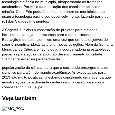
tecnologia e ciência no município, ultrapassando as fronteiras
acadêmicas. Por meio da ampliação dos canais de acesso e
criação, Cabo Frio poderá ser inserida entre os municípios que
usam a tecnologia para o seu desenvolvimento, fazendo parte do
roll das Cidades Inteligentes.
A Cogetei já iniciou a construção de projetos para a cidade,
incluindo a captação de recursos para o fortalecimento da
Educação e do fazer científico, uma vez que um dos objetivos do
setor é incentivar ideias as e criar novas soluções. Além da Semana
Municipal de Ciência e Tecnologia, a coordenadoria já estabeleceu
parcerias para ações de apoio ao desenvolvimento do cidade.
“Vamos trabalhar na perspectiva da
popularização da ciência, para que a sociedade enxergue o fazer
cientifico para além do mundo acadêmico. As expectativas para
2019 são muito positivas, já estamos construindo uma agenda que
envolve ações para diferentes esferas municipais”, observou o
coordenador, Luiz Felipe.
Veja também