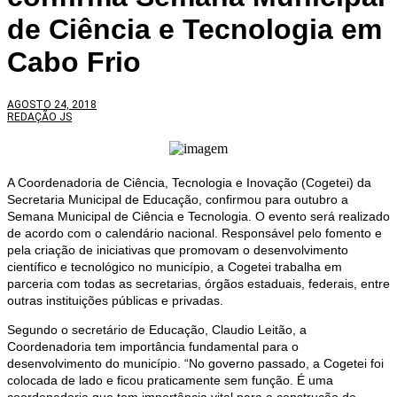
de Ciência e Tecnologia em
Cabo Frio
AGOSTO 24, 2018
REDAÇÃO JS
A Coordenadoria de Ciência, Tecnologia e Inovação (Cogetei) da
Secretaria Municipal de Educação, confirmou para outubro a
Semana Municipal de Ciência e Tecnologia. O evento será realizado
de acordo com o calendário nacional. Responsável pelo fomento e
pela criação de iniciativas que promovam o desenvolvimento
científico e tecnológico no município, a Cogetei trabalha em
parceria com todas as secretarias, órgãos estaduais, federais, entre
outras instituições públicas e privadas.
Segundo o secretário de Educação, Claudio Leitão, a
Coordenadoria tem importância fundamental para o
desenvolvimento do município. “No governo passado, a Cogetei foi
colocada de lado e ficou praticamente sem função. É uma
coordenadoria que tem importância vital para a construção de