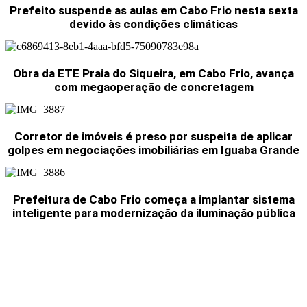
Prefeito suspende as aulas em Cabo Frio nesta sexta
devido às condições climáticas
Obra da ETE Praia do Siqueira, em Cabo Frio, avança
com megaoperação de concretagem
Corretor de imóveis é preso por suspeita de aplicar
golpes em negociações imobiliárias em Iguaba Grande
Prefeitura de Cabo Frio começa a implantar sistema
inteligente para modernização da iluminação pública