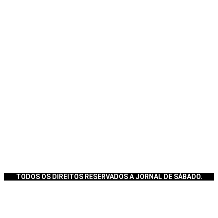
TODOS OS DIREITOS RESERVADOS A JORNAL DE SÁBADO.