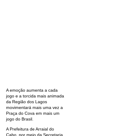
A emoção aumenta a cada
jogo e a torcida mais animada
da Região dos Lagos
movimentará mais uma vez a
Praça do Cova em mais um
jogo do Brasil.
A Prefeitura de Arraial do
Cabo, por meio da Secretaria