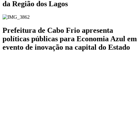
da Região dos Lagos
Prefeitura de Cabo Frio apresenta
políticas públicas para Economia Azul em
evento de inovação na capital do Estado