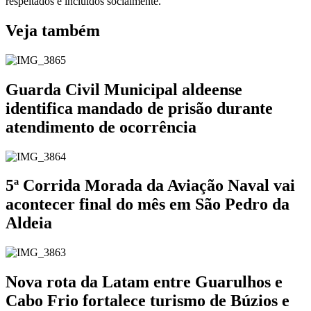
respeitados e incluídos socialmente.
Veja também
Guarda Civil Municipal aldeense
identifica mandado de prisão durante
atendimento de ocorrência
5ª Corrida Morada da Aviação Naval vai
acontecer final do mês em São Pedro da
Aldeia
Nova rota da Latam entre Guarulhos e
Cabo Frio fortalece turismo de Búzios e