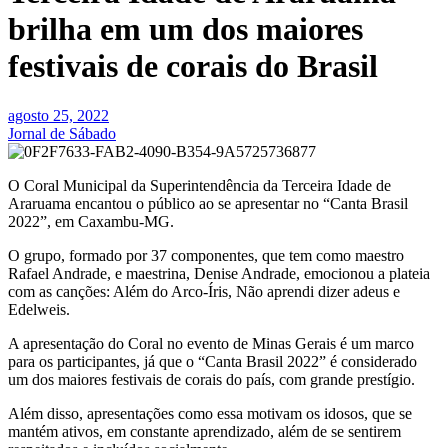
brilha em um dos maiores
festivais de corais do Brasil
agosto 25, 2022
Jornal de Sábado
O Coral Municipal da Superintendência da Terceira Idade de
Araruama encantou o público ao se apresentar no “Canta Brasil
2022”, em Caxambu-MG.
O grupo, formado por 37 componentes, que tem como maestro
Rafael Andrade, e maestrina, Denise Andrade, emocionou a plateia
com as canções: Além do Arco-Íris, Não aprendi dizer adeus e
Edelweis.
A apresentação do Coral no evento de Minas Gerais é um marco
para os participantes, já que o “Canta Brasil 2022” é considerado
um dos maiores festivais de corais do país, com grande prestígio.
Além disso, apresentações como essa motivam os idosos, que se
mantém ativos, em constante aprendizado, além de se sentirem