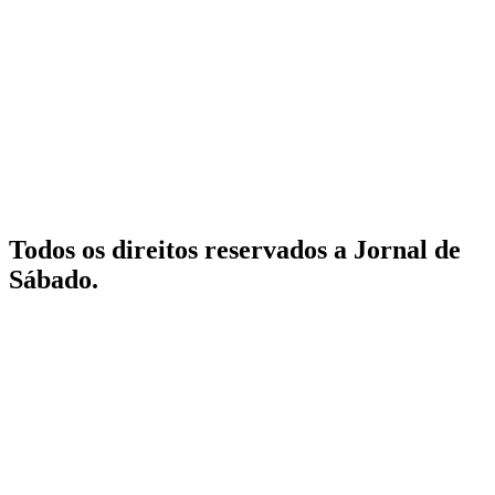
Todos os direitos reservados a Jornal de
Sábado.