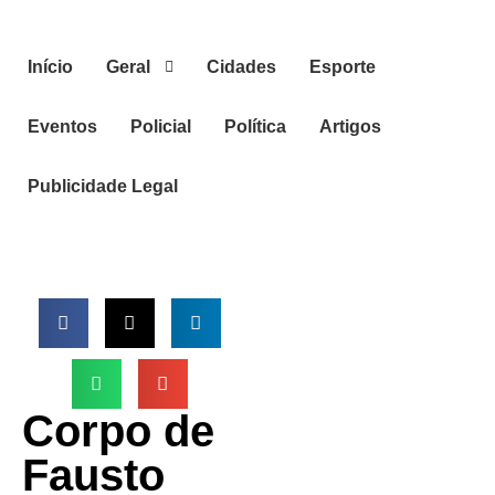
Início
Geral
Cidades
Esporte
Eventos
Policial
Política
Artigos
Publicidade Legal
Corpo de
Fausto