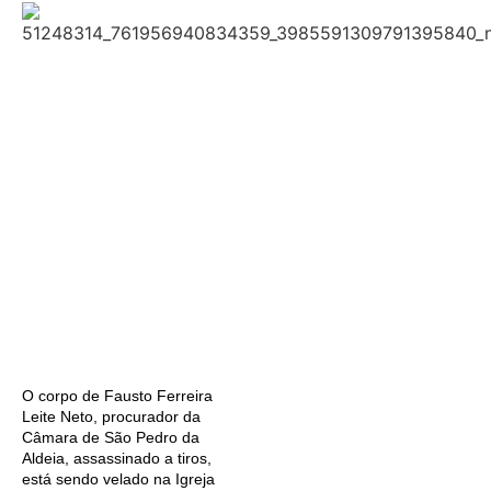
O corpo de Fausto Ferreira
Leite Neto, procurador da
Câmara de São Pedro da
Aldeia, assassinado a tiros,
está sendo velado na Igreja