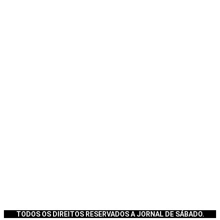
TODOS OS DIREITOS RESERVADOS A JORNAL DE SÁBADO.