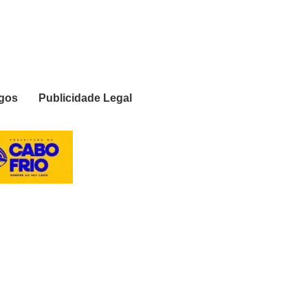
igos
Publicidade Legal