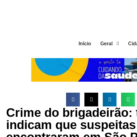
Início
Geral
Cid
Crime do brigadeirão:
indicam que suspeitas