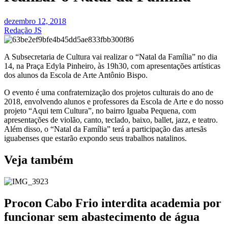
dezembro 12, 2018
Redação JS
A Subsecretaria de Cultura vai realizar o “Natal da Família” no dia
14, na Praça Edyla Pinheiro, às 19h30, com apresentações artísticas
dos alunos da Escola de Arte Antônio Bispo.
O evento é uma confraternização dos projetos culturais do ano de
2018, envolvendo alunos e professores da Escola de Arte e do nosso
projeto “Aqui tem Cultura”, no bairro Iguaba Pequena, com
apresentações de violão, canto, teclado, baixo, ballet, jazz, e teatro.
Além disso, o “Natal da Família” terá a participação das artesãs
iguabenses que estarão expondo seus trabalhos natalinos.
Veja também
Procon Cabo Frio interdita academia por
funcionar sem abastecimento de água