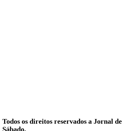
Todos os direitos reservados a Jornal de
Sábado.