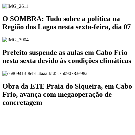
O SOMBRA: Tudo sobre a política na
Região dos Lagos nesta sexta-feira, dia 07
Prefeito suspende as aulas em Cabo Frio
nesta sexta devido às condições climáticas
Obra da ETE Praia do Siqueira, em Cabo
Frio, avança com megaoperação de
concretagem