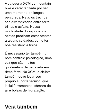
A categoria XCM de mountain
bike é caracterizada por ser
uma maratona de longos
percursos. Nela, os trechos
são diversificados entre terra,
trilhas e asfalto. Nessa
modalidade do esporte, os
atletas precisam estar atentos
a alguns cuidados, como ter
boa resistência física.
É necessário ter também um
bom controle psicológico, uma
vez que são muitos
quilômetros de pedalada em
ritmo forte. No XCM, o ciclista
também deve levar seu
próprio suporte técnico, que
inclui ferramentas, câmara de
ar e bolsas de hidratação.
Veja também