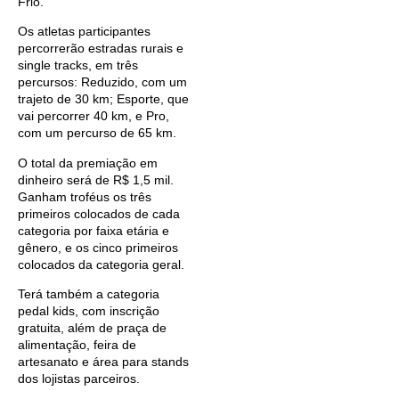
Frio.
Os atletas participantes
percorrerão estradas rurais e
single tracks, em três
percursos: Reduzido, com um
trajeto de 30 km; Esporte, que
vai percorrer 40 km, e Pro,
com um percurso de 65 km.
O total da premiação em
dinheiro será de R$ 1,5 mil.
Ganham troféus os três
primeiros colocados de cada
categoria por faixa etária e
gênero, e os cinco primeiros
colocados da categoria geral.
Terá também a categoria
pedal kids, com inscrição
gratuita, além de praça de
alimentação, feira de
artesanato e área para stands
dos lojistas parceiros.