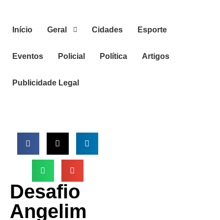
Início
Geral
Cidades
Esporte
Eventos
Policial
Política
Artigos
Publicidade Legal
Desafio
Angelim