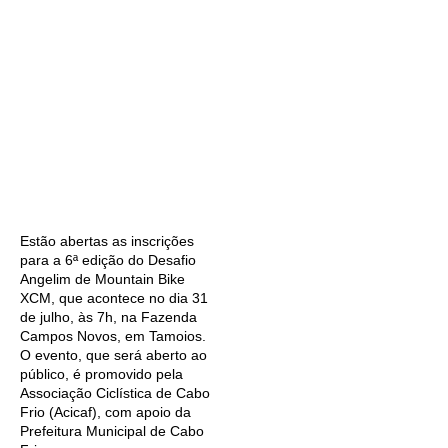
Estão abertas as inscrições
para a 6ª edição do Desafio
Angelim de Mountain Bike
XCM, que acontece no dia 31
de julho, às 7h, na Fazenda
Campos Novos, em Tamoios.
O evento, que será aberto ao
público, é promovido pela
Associação Ciclística de Cabo
Frio (Acicaf), com apoio da
Prefeitura Municipal de Cabo