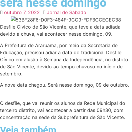
será nesse domingo
outubro 7, 2022
Jornal de Sábado
Desfile Cívico de São Vicente, que teve a data adiada
devido à chuva, vai acontecer nesse domingo, 09.
A Prefeitura de Araruama, por meio da Secretaria de
Educação, precisou adiar a data do tradicional Desfile
Cívico em alusão à Semana da Independência, no distrito
de São Vicente, devido ao tempo chuvoso no início de
setembro.
A nova data chegou. Será nesse domingo, 09 de outubro.
O desfile, que vai reunir os alunos da Rede Municipal do
terceiro distrito, vai acontecer a partir das 09h30, com
concentração na sede da Subprefeitura de São Vicente.
Veja também