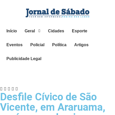
Início
Geral
Cidades
Esporte
Eventos
Policial
Política
Artigos
Publicidade Legal
Desfile Cívico de São
Vicente, em Araruama,