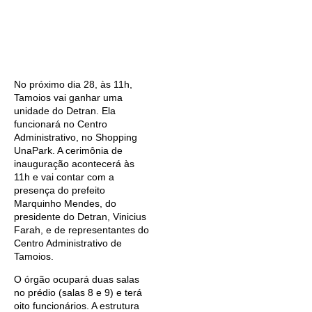
No próximo dia 28, às 11h,
Tamoios vai ganhar uma
unidade do Detran. Ela
funcionará no Centro
Administrativo, no Shopping
UnaPark. A cerimônia de
inauguração acontecerá às
11h e vai contar com a
presença do prefeito
Marquinho Mendes, do
presidente do Detran, Vinicius
Farah, e de representantes do
Centro Administrativo de
Tamoios.
O órgão ocupará duas salas
no prédio (salas 8 e 9) e terá
oito funcionários. A estrutura