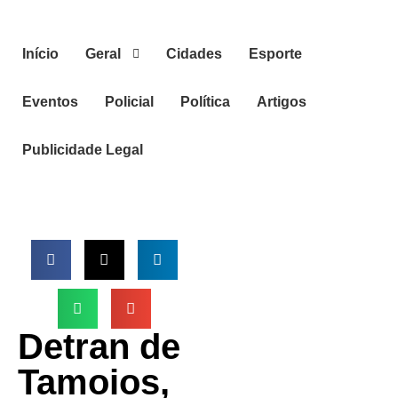
Início
Geral
Cidades
Esporte
Eventos
Policial
Política
Artigos
Publicidade Legal
Detran de
Tamoios,