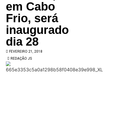
em Cabo
Frio, será
inaugurado
dia 28
FEVEREIRO 21, 2018
REDAÇÃO JS