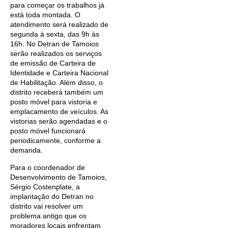
para começar os trabalhos já
está toda montada. O
atendimento será realizado de
segunda à sexta, das 9h às
16h. No Detran de Tamoios
serão realizados os serviços
de emissão de Carteira de
Identidade e Carteira Nacional
de Habilitação. Além disso, o
distrito receberá também um
posto móvel para vistoria e
emplacamento de veículos. As
vistorias serão agendadas e o
posto móvel funcionará
periodicamente, conforme a
demanda.
Para o coordenador de
Desenvolvimento de Tamoios,
Sérgio Costenplate, a
implantação do Detran no
distrito vai resolver um
problema antigo que os
moradores locais enfrentam,