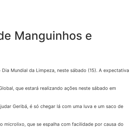
 de Manguinhos e
 Dia Mundial da Limpeza, neste sábado (15). A expectativa
Global, que estará realizando ações neste sábado em
judar Geribá, é só chegar lá com uma luva e um saco de
o microlixo, que se espalha com facilidade por causa do