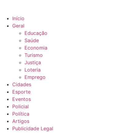
Início
Geral
Educação
Saúde
Economia
Turismo
Justiça
Loteria
Emprego
Cidades
Esporte
Eventos
Policial
Política
Artigos
Publicidade Legal