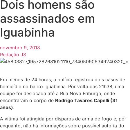
Dois homens são
assassinados em
Iguabinha
novembro 9, 2018
Redação JS
Em menos de 24 horas, a polícia registrou dois casos de
homicídio no bairro Iguabinha. Por volta das 21h38, uma
equipe foi deslocada até a Rua Nova Friburgo, onde
encontraram o corpo de
Rodrigo Tavares Capelli (31
anos)
.
A vítima foi atingida por disparos de arma de fogo e, por
enquanto, não há informações sobre possível autoria do