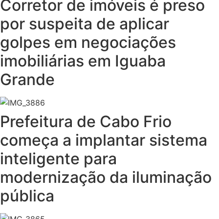
Corretor de imóveis é preso
por suspeita de aplicar
golpes em negociações
imobiliárias em Iguaba
Grande
Prefeitura de Cabo Frio
começa a implantar sistema
inteligente para
modernização da iluminação
pública