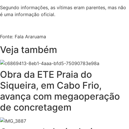
Segundo informações, as vítimas eram parentes, mas não
é uma informação oficial.
Fonte: Fala Araruama
Veja também
Obra da ETE Praia do
Siqueira, em Cabo Frio,
avança com megaoperação
de concretagem