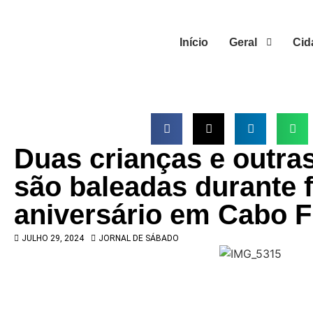
Início
Geral
Cid
Duas crianças e outra
são baleadas durante f
aniversário em Cabo F
JULHO 29, 2024
JORNAL DE SÁBADO