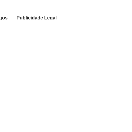
igos
Publicidade Legal