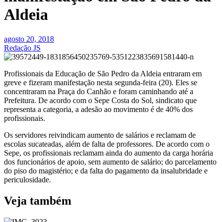
Aldeia
agosto 20, 2018
Redação JS
Profissionais da Educação de São Pedro da Aldeia entraram em
greve e fizeram manifestação nesta segunda-feira (20). Eles se
concentraram na Praça do Canhão e foram caminhando até a
Prefeitura. De acordo com o Sepe Costa do Sol, sindicato que
representa a categoria, a adesão ao movimento é de 40% dos
profissionais.
Os servidores reivindicam aumento de salários e reclamam de
escolas sucateadas, além de falta de professores. De acordo com o
Sepe, os profissionais reclamam ainda do aumento da carga horária
dos funcionários de apoio, sem aumento de salário; do parcelamento
do piso do magistério; e da falta do pagamento da insalubridade e
periculosidade.
Veja também