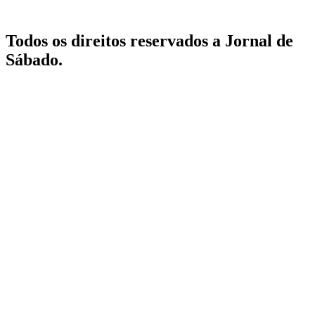
Todos os direitos reservados a Jornal de
Sábado.