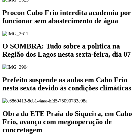
Procon Cabo Frio interdita academia por
funcionar sem abastecimento de água
O SOMBRA: Tudo sobre a política na
Região dos Lagos nesta sexta-feira, dia 07
Prefeito suspende as aulas em Cabo Frio
nesta sexta devido às condições climáticas
Obra da ETE Praia do Siqueira, em Cabo
Frio, avança com megaoperação de
concretagem