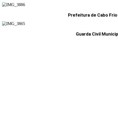
Prefeitura de Cabo Frio
Guarda Civil Munici