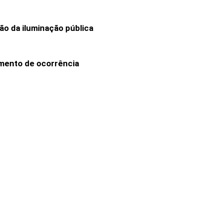
ão da iluminação pública
imento de ocorrência