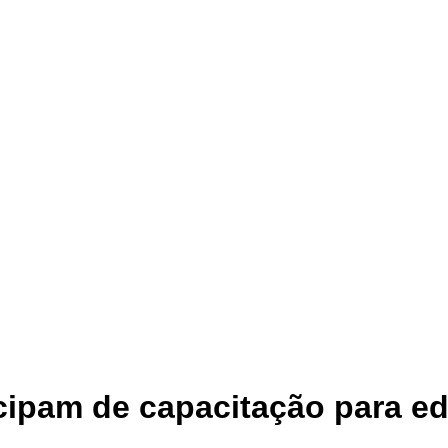
cipam de capacitação para ed