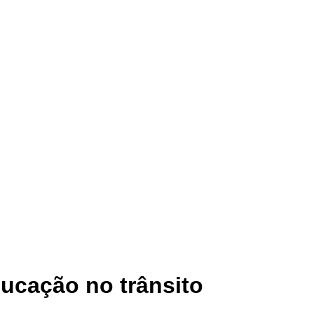
ucação no trânsito