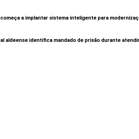
 começa a implantar sistema inteligente para modernizaç
pal aldeense identifica mandado de prisão durante atend