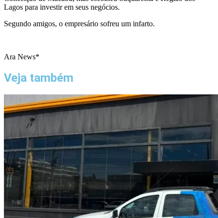
Lagos para investir em seus negócios.
Segundo amigos, o empresário sofreu um infarto.
Ara News*
Veja também