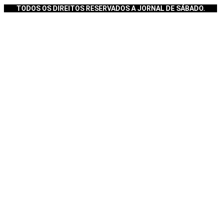
TODOS OS DIREITOS RESERVADOS A JORNAL DE SÁBADO.