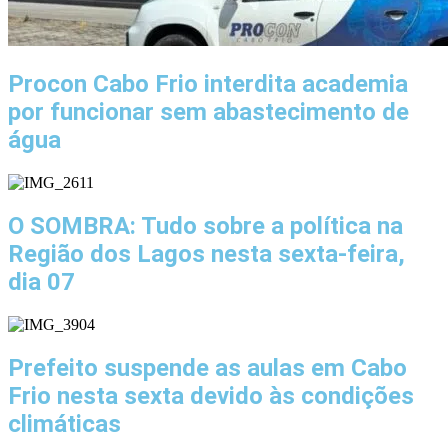
Procon Cabo Frio interdita academia
por funcionar sem abastecimento de
água
O SOMBRA: Tudo sobre a política na
Região dos Lagos nesta sexta-feira,
dia 07
Prefeito suspende as aulas em Cabo
Frio nesta sexta devido às condições
climáticas