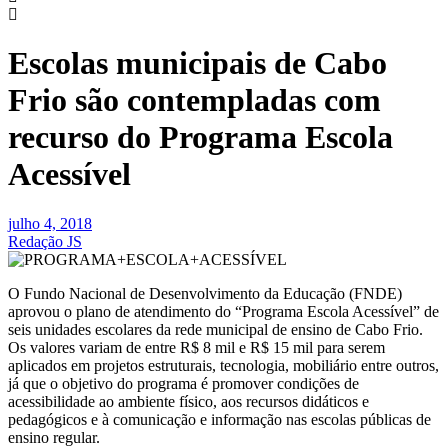
Escolas municipais de Cabo
Frio são contempladas com
recurso do Programa Escola
Acessível
julho 4, 2018
Redação JS
O Fundo Nacional de Desenvolvimento da Educação (FNDE)
aprovou o plano de atendimento do “Programa Escola Acessível” de
seis unidades escolares da rede municipal de ensino de Cabo Frio.
Os valores variam de entre R$ 8 mil e R$ 15 mil para serem
aplicados em projetos estruturais, tecnologia, mobiliário entre outros,
já que o objetivo do programa é promover condições de
acessibilidade ao ambiente físico, aos recursos didáticos e
pedagógicos e à comunicação e informação nas escolas públicas de
ensino regular.