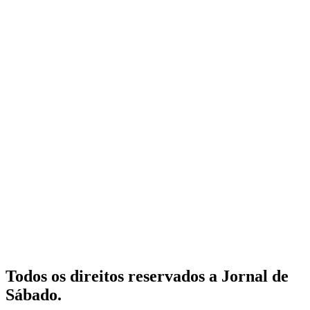
Todos os direitos reservados a Jornal de
Sábado.