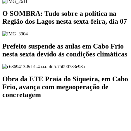
O SOMBRA: Tudo sobre a política na
Região dos Lagos nesta sexta-feira, dia 07
Prefeito suspende as aulas em Cabo Frio
nesta sexta devido às condições climáticas
Obra da ETE Praia do Siqueira, em Cabo
Frio, avança com megaoperação de
concretagem