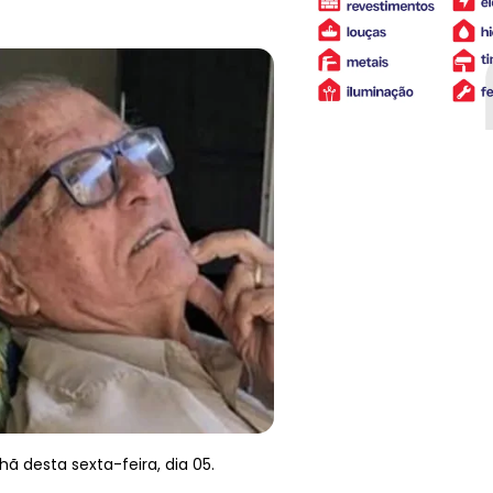
ã desta sexta-feira, dia 05.