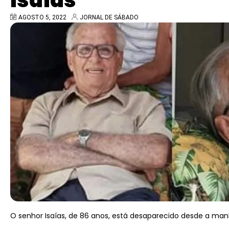
Isaías
AGOSTO 5, 2022
JORNAL DE SÁBADO
O senhor Isaías, de 86 anos, está desaparecido desde a manh