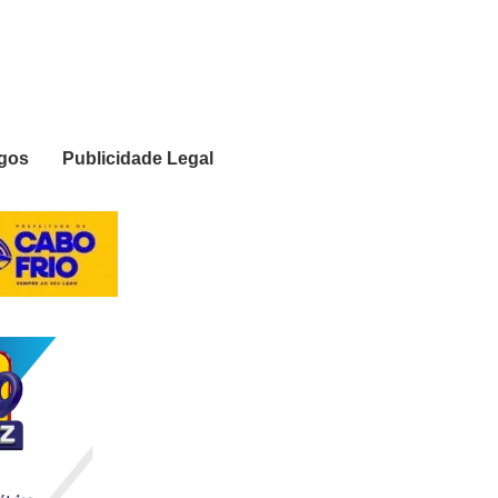
igos
Publicidade Legal