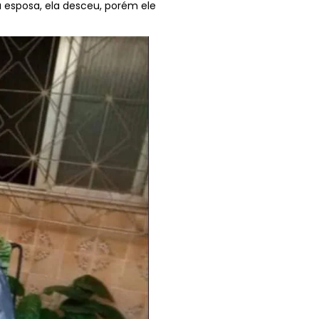
 esposa, ela desceu, porém ele