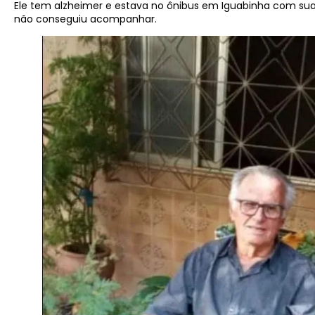
Ele tem alzheimer e estava no ônibus em Iguabinha com sua
não conseguiu acompanhar.