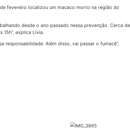
05 de fevereiro localizou um macaco morto na região do
trabalhando desde o ano passado nessa prevenção. Cerca de
15h”, explica Lívia.
sa responsabilidade. Além disso, vai passar o fumacê”,