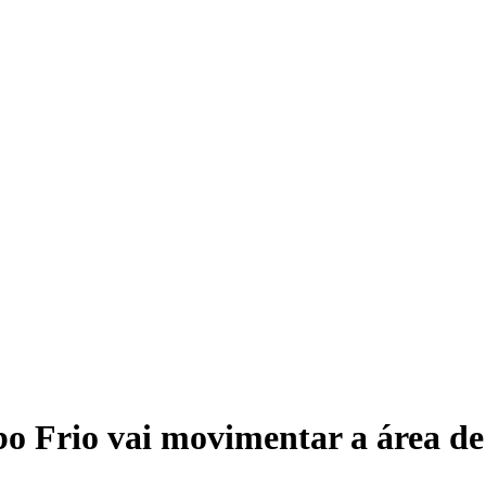
o Frio vai movimentar a área de 