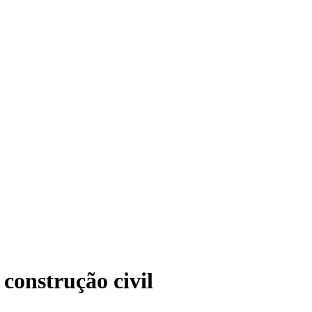
construção civil