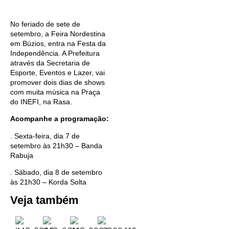
No feriado de sete de
setembro, a Feira Nordestina
em Búzios, entra na Festa da
Independência. A Prefeitura
através da Secretaria de
Esporte, Eventos e Lazer, vai
promover dois dias de shows
com muita música na Praça
do INEFI, na Rasa.
Acompanhe a programação:
. Sexta-feira, dia 7 de
setembro às 21h30 – Banda
Rabuja
. Sábado, dia 8 de setembro
às 21h30 – Korda Solta
Veja também