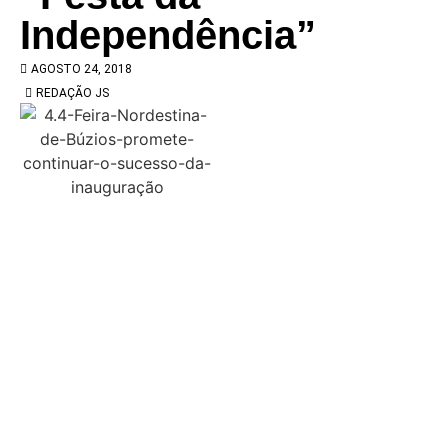
Independência”
AGOSTO 24, 2018
REDAÇÃO JS