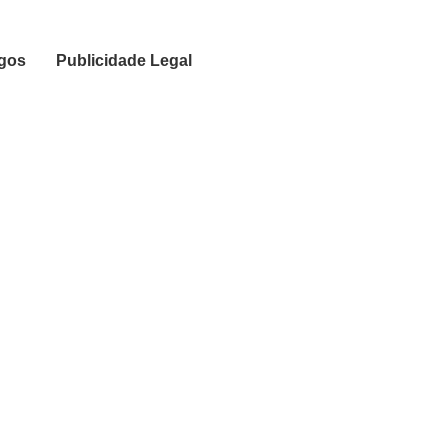
igos
Publicidade Legal