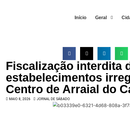
Início
Geral
Cid
Fiscalização interdita 
estabelecimentos irre
Centro de Arraial do 
MAIO 8, 2026
JORNAL DE SÁBADO