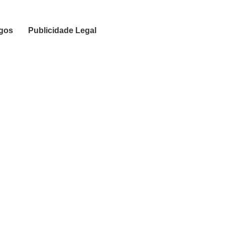
igos
Publicidade Legal