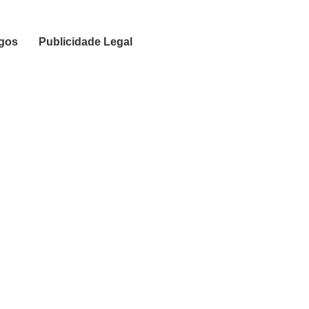
igos
Publicidade Legal