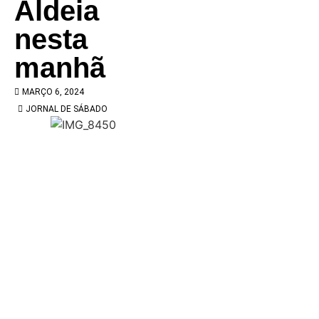
Aldeia
nesta
manhã
MARÇO 6, 2024
JORNAL DE SÁBADO