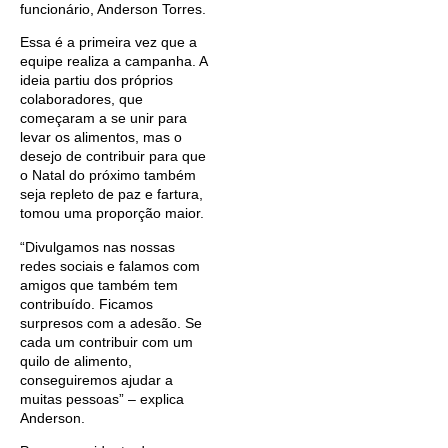
funcionário, Anderson Torres.
Essa é a primeira vez que a
equipe realiza a campanha. A
ideia partiu dos próprios
colaboradores, que
começaram a se unir para
levar os alimentos, mas o
desejo de contribuir para que
o Natal do próximo também
seja repleto de paz e fartura,
tomou uma proporção maior.
“Divulgamos nas nossas
redes sociais e falamos com
amigos que também tem
contribuído. Ficamos
surpresos com a adesão. Se
cada um contribuir com um
quilo de alimento,
conseguiremos ajudar a
muitas pessoas” – explica
Anderson.