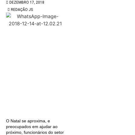
DEZEMBRO 17, 2018
REDAÇÃO JS
O Natal se aproxima, e
preocupados em ajudar ao
próximo, funcionários do setor