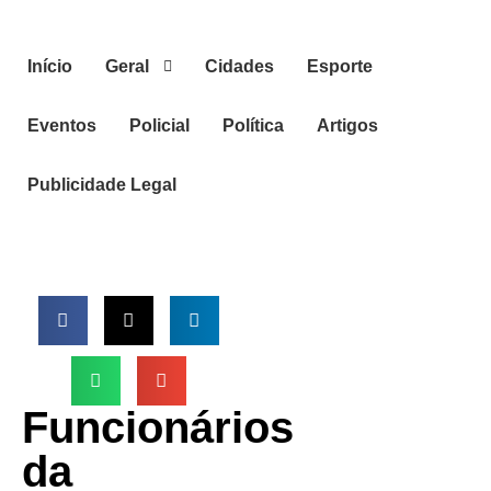
Início
Geral
Cidades
Esporte
Eventos
Policial
Política
Artigos
Publicidade Legal
Funcionários
da