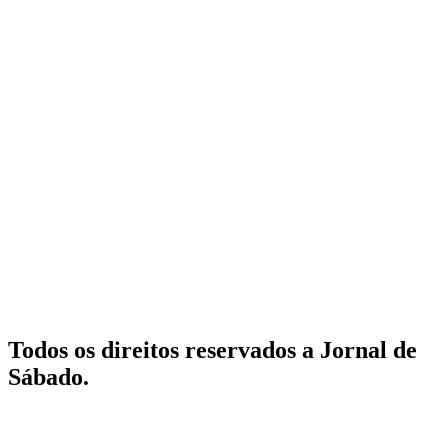
Todos os direitos reservados a Jornal de
Sábado.