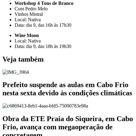
Workshop 4 Tons de Branco
Com Pedro Melo
Vinhos Mistral
Local: Nativa
Data: dia 9, das 16h às 17h30
Wine Moon
Local: Nativa
Data: dia 9, das 18h às 19h30
Veja também
Prefeito suspende as aulas em Cabo Frio
nesta sexta devido às condições climáticas
Obra da ETE Praia do Siqueira, em Cabo
Frio, avança com megaoperação de
concretagem