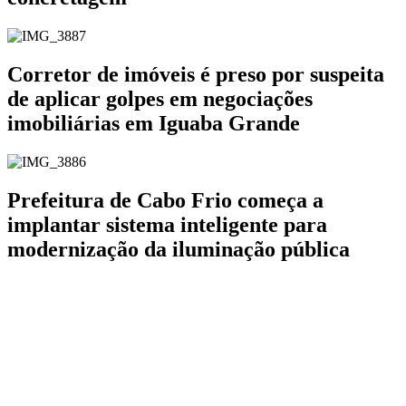
Corretor de imóveis é preso por suspeita
de aplicar golpes em negociações
imobiliárias em Iguaba Grande
Prefeitura de Cabo Frio começa a
implantar sistema inteligente para
modernização da iluminação pública