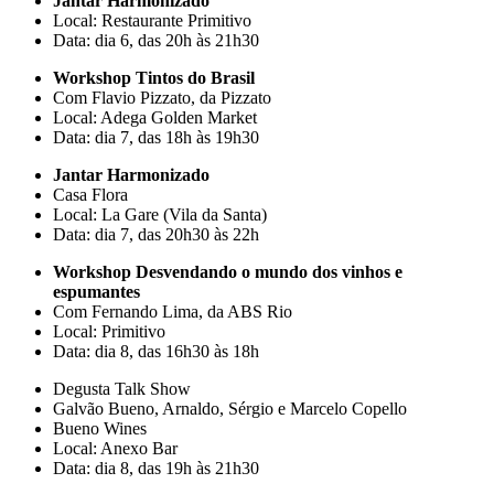
Jantar Harmonizado
Local: Restaurante Primitivo
Data: dia 6, das 20h às 21h30
Workshop Tintos do Brasil
Com Flavio Pizzato, da Pizzato
Local: Adega Golden Market
Data: dia 7, das 18h às 19h30
Jantar Harmonizado
Casa Flora
Local: La Gare (Vila da Santa)
Data: dia 7, das 20h30 às 22h
Workshop Desvendando o mundo dos vinhos e
espumantes
Com Fernando Lima, da ABS Rio
Local: Primitivo
Data: dia 8, das 16h30 às 18h
Degusta Talk Show
Galvão Bueno, Arnaldo, Sérgio e Marcelo Copello
Bueno Wines
Local: Anexo Bar
Data: dia 8, das 19h às 21h30