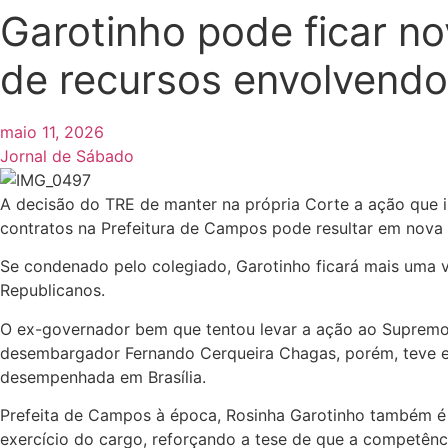
Garotinho pode ficar no
de recursos envolvendo
maio 11, 2026
Jornal de Sábado
A decisão do TRE de manter na própria Corte a ação que 
contratos na Prefeitura de Campos pode resultar em nova in
Se condenado pelo colegiado, Garotinho ficará mais uma v
Republicanos.
O ex-governador bem que tentou levar a ação ao Supremo 
desembargador Fernando Cerqueira Chagas, porém, teve e
desempenhada em Brasília.
Prefeita de Campos à época, Rosinha Garotinho também é 
exercício do cargo, reforçando a tese de que a competênci