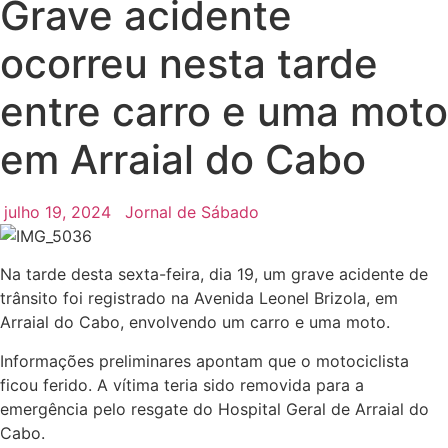
Grave acidente
ocorreu nesta tarde
entre carro e uma moto
em Arraial do Cabo
julho 19, 2024
Jornal de Sábado
Na tarde desta sexta-feira, dia 19, um grave acidente de
trânsito foi registrado na Avenida Leonel Brizola, em
Arraial do Cabo, envolvendo um carro e uma moto.
Informações preliminares apontam que o motociclista
ficou ferido. A vítima teria sido removida para a
emergência pelo resgate do Hospital Geral de Arraial do
Cabo.