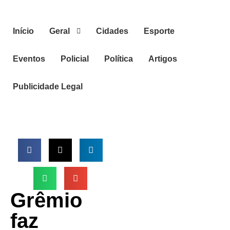
Início
Geral
Cidades
Esporte
Eventos
Policial
Política
Artigos
Publicidade Legal
Grêmio
faz