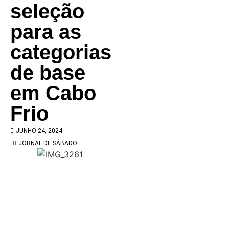
seleção
para as
categorias
de base
em Cabo
Frio
JUNHO 24, 2024
JORNAL DE SÁBADO