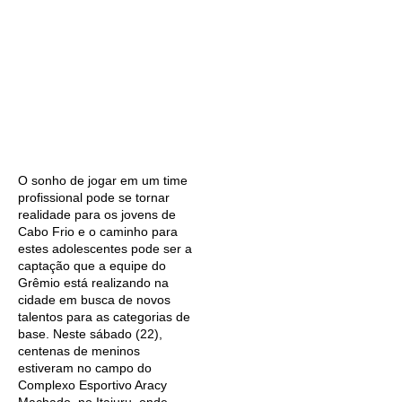
O sonho de jogar em um time
profissional pode se tornar
realidade para os jovens de
Cabo Frio e o caminho para
estes adolescentes pode ser a
captação que a equipe do
Grêmio está realizando na
cidade em busca de novos
talentos para as categorias de
base. Neste sábado (22),
centenas de meninos
estiveram no campo do
Complexo Esportivo Aracy