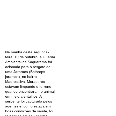
Na manhã desta segunda-
feira, 10 de outubro, a Guarda
Ambiental de Saquarema foi
acionada para o resgate de
uma Jararaca (Bothrops
jararaca), no bairro
Madressilva. Moradores
estavam limpando o terreno
quando encontraram o animal
em meio a entulhos. A
serpente foi capturada pelos
agentes e, como estava em
boas condições de saúde, foi