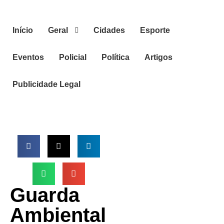
Início
Geral
Cidades
Esporte
Eventos
Policial
Política
Artigos
Publicidade Legal
Guarda
Ambiental